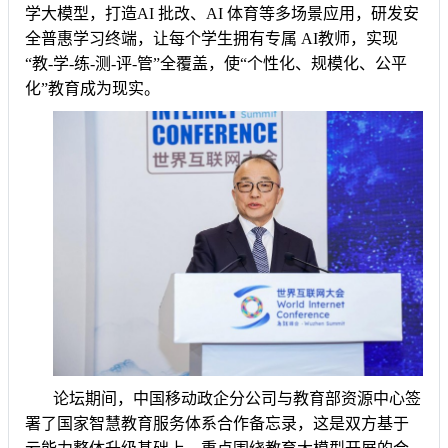
学大模型，打造AI 批改、AI 体育等多场景应用，研发安
全普惠学习终端，让每个学生拥有专属 AI教师，实现
“教-学-练-测-评-管”全覆盖，使“个性化、规模化、公平
化”教育成为现实。
论坛期间，中国移动政企分公司与教育部资源中心签
署了国家智慧教育服务体系合作备忘录，这是双方基于