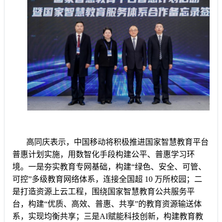
高同庆表示，中国移动将积极推进国家智慧教育平台
普惠计划实施，用数智化手段构建公平、普惠学习环
境。一是夯实教育专网基础，构建“绿色、安全、可管、
可控”多级教育网络体系，连接全国超 10 万所校园；二
是打造资源上云工程，围绕国家智慧教育公共服务平
台，构建“优质、高效、普惠、共享”的教育资源输送体
系，实现均衡共享；三是AI赋能科技创新，构建教育教