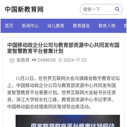
中国新教育网
首页
新闻中心
幼儿教育
教育展会
教育人物
中国移动政企分公司与教育部资源中心共同发布国
家智慧教育平台普惠计划
新教育
2496028
2024-11-22
11月21日，在世界互联网大会乌镇峰会数字教育论坛
上，中国移动政企分公司与教育部资源中心共同发布国
家智慧教育平台普惠计划。世界互联网大会秘书长任贤
良、浙江大学校长杜江峰、教育部资源中心书记李萍、
中国移动副总经理高同庆等领导出席活动。