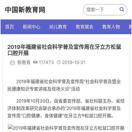
中国新教育网
首页
新闻中心
幼儿教育
教育展会
教育人物
2019年福建省社会科学普及宣传周在牙立方松鼠
口腔开展
新教育
117473
2019-10-21
2019年福建省社会科学普及宣传周“社会科学普及暨全
民健康知识专家讲座及现场义诊”活动
2019年10月20日，由省委宣传部、省社科联主办、省经
济体制改革研究会联合承办的“2019年福建省社会科学普及
宣传周“口腔健康，身体健康”在牙立方®松鼠口腔开展。