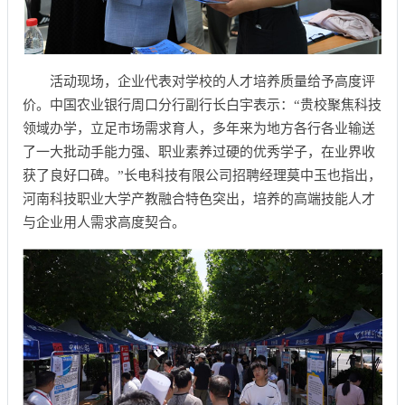
活动现场，企业代表对学校的人才培养质量给予高度评
价。中国农业银行周口分行副行长白宇表示：“贵校聚焦科技
领域办学，立足市场需求育人，多年来为地方各行各业输送
了一大批动手能力强、职业素养过硬的优秀学子，在业界收
获了良好口碑。”长电科技有限公司招聘经理莫中玉也指出，
河南科技职业大学产教融合特色突出，培养的高端技能人才
与企业用人需求高度契合。