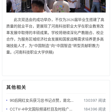
此次双选会的成功举办，不仅为2026届毕业生搭建了高
质量的就业平台，更展现了河南科技职业大学在职业教育改
革发展中取得的丰硕成果。学校将继续深化产教融合、校企
合作，为服务区域经济社会发展和国家战略需求培养更多高
端技能人才，为“中国制造”向“中国智造”转型贡献职教力
量。(河南科技职业大学供稿)
其他相关
90后网红女兵获习总书记点赞，是北大学霸也曾是海军陆战队员
130397 阅读
CCTV-4中文国际频道栏目及时段广告刊例
184396 阅读