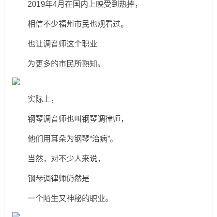
2019年4月在国内上映受到热捧，
相信不少福州市民也观看过。
也让调音师这个职业
为更多的市民所熟知。
实际上，
钢琴调音师也叫钢琴调律师，
他们用耳朵为钢琴“治病”。
当然，对不少人来说，
钢琴调律师仍然是
一个陌生又神秘的职业。