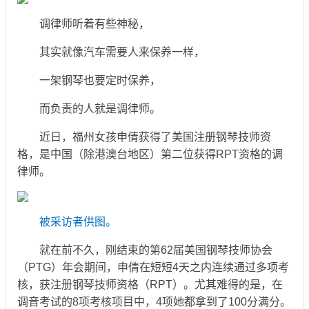
调律师听着有些神秘，
其实就像汽车需要人来保养一样，
一架钢琴也要定时保养，
而负责的人就是调律师。
近日，福州女孩申倩获得了美国注册钢琴技师资
格，是中国（除港澳台地区）第二位获得RPT资格的调
律师。
被采访者供图。
就在前不久，刚结束的第62届美国钢琴技师协会
（PTG）年会期间，申倩在短短4天之内连续通过多项考
核，获注册钢琴技师资格（RPT）。尤其难得的是，在
调音考试的8项考核项目中，4项她都拿到了100分满分。