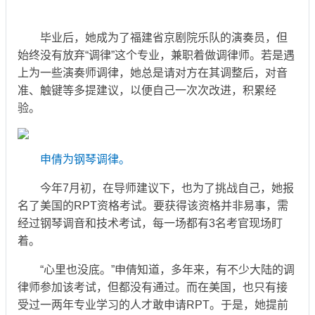
毕业后，她成为了福建省京剧院乐队的演奏员，但
始终没有放弃“调律”这个专业，兼职着做调律师。若是遇
上为一些演奏师调律，她总是请对方在其调整后，对音
准、触键等多提建议，以便自己一次次改进，积累经
验。
申倩为钢琴调律。
今年7月初，在导师建议下，也为了挑战自己，她报
名了美国的RPT资格考试。要获得该资格并非易事，需
经过钢琴调音和技术考试，每一场都有3名考官现场盯
着。
“心里也没底。”申倩知道，多年来，有不少大陆的调
律师参加该考试，但都没有通过。而在美国，也只有接
受过一两年专业学习的人才敢申请RPT。于是，她提前