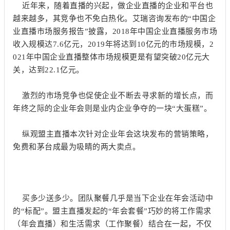
近年来，随着直播的兴起，做企业直播的企业和平台也
越来越多，其竞争也不免白热化。艾瑞咨询发布的“中国企
业直播市场服务报告”披露，2018年中国企业直播服务市场
收入规模达7.6亿元，2019年将达到10亿元的市场规模，2
021年中国企业直播整体市场规模更是有望突破20亿元大
关，达到22.1亿元。
激烈的市场竞争也促使企业不断去寻求新的增长点，而
年终之际的企业年会则是业内企业争夺的一块“大蛋糕”。
纵观盟主直播本次针对企业年会这块发布的营销策略，
免费和茅台成最为吸睛的两大卖点。
买多少送多少。团队聚餐几乎是当下企业在年会活动中
的“标配”。盟主直播发起的“年会套餐”巧妙的将工作需求
（年会直播）和生活需求（工作聚餐）结合在一起，不仅