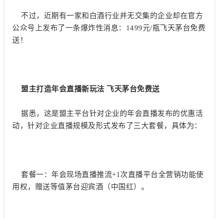
不过，近期有一家和白酒行业并无交集的企业却在官方
公众号上发布了一条爆炸性消息：1499元/瓶飞天茅台免费
送！
盟主打造年会直播新玩法 飞天茅台免费送
据悉，这是盟主平台针对企业的年会直播发布的优惠活
动，针对企业直播规模及形式发布了三大套餐，具体为：
套餐一：年会现场直播推流+1次直播平台全营销功能使
用权，赠送等值茅台迎宾酒（中国红）。