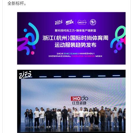
全新标杆。