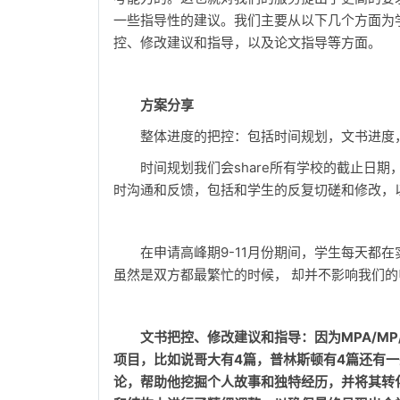
一些指导性的建议。我们主要从以下几个方面为
控、修改建议和指导，以及论文指导等方面。
方案分享
整体进度的把控：包括时间规划，文书进度
时间规划我们会share所有学校的截止日
时沟通和反馈，包括和学生的反复切磋和修改，
在申请高峰期9-11月份期间，学生每天都
虽然是双方都最繁忙的时候， 却并不影响我们
文书把控、修改建议和指导：因为MPA/M
项目，比如说哥大有4篇，普林斯顿有4篇还有一些额
论，帮助他挖掘个人故事和独特经历，并将其转