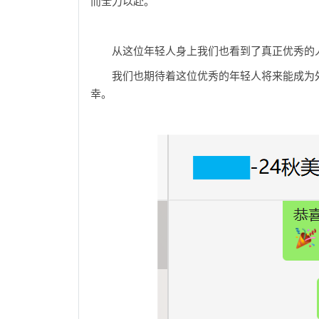
而全力以赴。
从这位年轻人身上我们也看到了真正优秀的
我们也期待着这位优秀的年轻人将来能成为
幸。