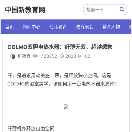
中国新教育网
首页
新闻中心
幼儿教育
教育展会
教育人物
COLMO双胆电热水器：纤薄无双，超越想象
新教育
1720352
2020-01-02
纤，是追求灵动美感；薄，是释放狭小空间。这是
COLMO的浴室美学，该如何用一台电热水器来演绎？
纤薄机身释放自由空间