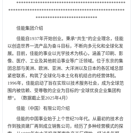
**********************************************
*************************************************
**************************
佳能集团介绍
佳能自1937年开始创业。秉承“共生”的企业理念，佳能
以创造世界一流产品为奋斗目标，不断向多元化和全球化发
展。目前，佳能的事业以光学技术为核心，涵盖了印刷、影
像、医疗、工业及其他前沿事业等广泛领域。位于东京的集
团总部与美洲、欧洲、亚洲、大洋洲以及日本的各区域总部
紧密联系，构筑了全球化与本土化有机结合的经营体制。
1996年，佳能启动了旨在实现以技术服务社会，成为全球范
围内被信赖、受尊敬的企业为目标的“全球优良企业集团构
想”。（数据截止至2025年4月）
佳能（中国）有限公司介绍
佳能的中国事业始于上个世纪70年代。从最初的技术合
作到独资建厂再到成立销售公司，经历了多种经营模式的探