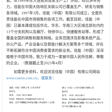
索。从1989年在大连投资首家生产工厂伊始，经过多年努
力，佳能在中国大陆地区关联公司已覆盖生产、研发与销售
各领域。1997年3月，佳能（中国）有限公司成立，全面负
责佳能在中国市场销售的各项工作。截至目前，佳能（中
国）已基本建成包括华北、华东、华南三大区域总部在内的
13个分支机构以及展厅、快修中心、快捷服务站等，形成了
覆盖全国的销售和服务网络。业务范围涉及影像系统产品、
办公产品、产业设备以及智能IT解决方案等多个领域，并在
不断拓展符合中国消费者需求的新业务。佳能（中国）深深
植根于中国市场，致力于成为一家被中国人民所信赖、尊敬
的企业。（数据截止至2025年4月）
如需更多资料，欢迎浏览佳能（中国）有限公司网站
www.canon.com.cn，或联系：