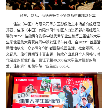
顾莹、赵龙、纳纳酱等专业摄影师带来精彩分享
佳能（中国）有限公司华东区影像信息市场部高级经理
郑蓉、佳能（中国）有限公司华东区人力资源部高级经理朱
璎为2025年佳能青年影像学院优秀毕业生和第三届佳能大学
生影像征集大赛获奖同学颁发证书与奖项。自2023年首届活
动落地以来，众多青年创作者围绕校园生活、社会观察、人
文记录、旅行见闻等丰富主题，持续产出兼具个人风格与时
代温度的影像作品，见证了超40,000名大学生对摄影的热
爱，佳能青年影像学院毕业生超2,000人。