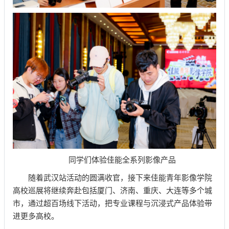
同学们体验佳能全系列影像产品
随着武汉站活动的圆满收官，接下来佳能青年影像学院
高校巡展将继续奔赴包括厦门、济南、重庆、大连等多个城
市，通过超百场线下活动，把专业课程与沉浸式产品体验带
进更多高校。