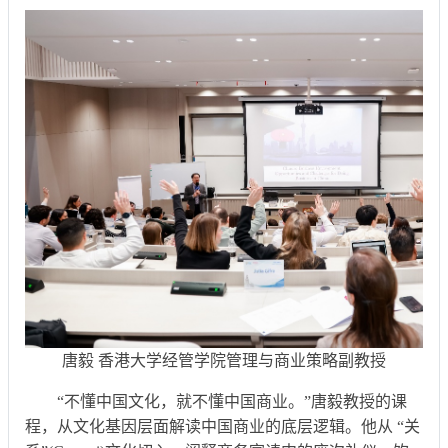
唐毅 香港大学经管学院管理与商业策略副教授
“不懂中国文化，就不懂中国商业。”唐毅教授的课
程，从文化基因层面解读中国商业的底层逻辑。他从 “关