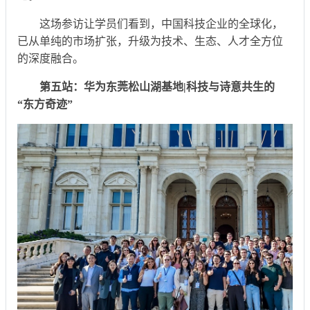
这场参访让学员们看到，中国科技企业的全球化，
已从单纯的市场扩张，升级为技术、生态、人才全方位
的深度融合。
第五站：华为东莞松山湖基地|科技与诗意共生的
“东方奇迹”