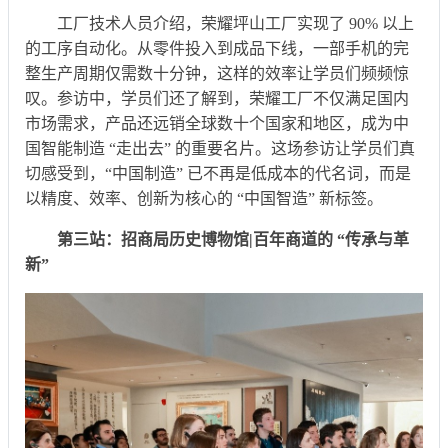
工厂技术人员介绍，荣耀坪山工厂实现了 90% 以上
的工序自动化。从零件投入到成品下线，一部手机的完
整生产周期仅需数十分钟，这样的效率让学员们频频惊
叹。参访中，学员们还了解到，荣耀工厂不仅满足国内
市场需求，产品还远销全球数十个国家和地区，成为中
国智能制造 “走出去” 的重要名片。这场参访让学员们真
切感受到，“中国制造” 已不再是低成本的代名词，而是
以精度、效率、创新为核心的 “中国智造” 新标签。
第三站：招商局历史博物馆|百年商道的 “传承与革
新”