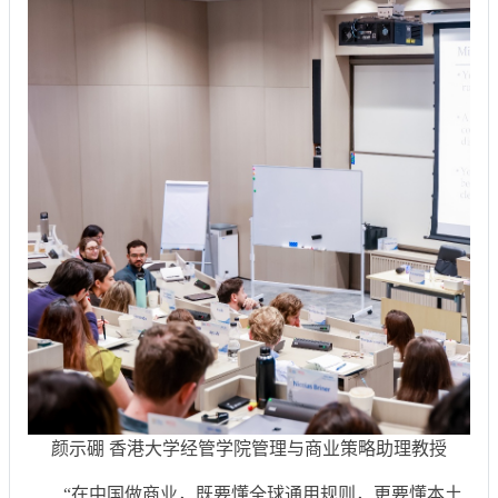
颜示硼 香港大学经管学院管理与商业策略助理教授
“在中国做商业，既要懂全球通用规则，更要懂本土