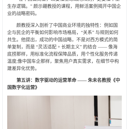
生存逻辑。” 颜示硼教授的课程，用鲜活案例揭开中国企
业的战略密码。
颜教授深入剖析了中国商业环境的独特性：例如国
企与民企的平衡如何影响市场格局，“关系” 与规则如何
共生。他提出，成功的中国战略，不是对西方模式的简
单复制，而是 “灵活适配 + 长期主义” 的结合 —— 像海
底捞那样，用标准化流程保障品质，用个性化服务传递
温度;像中国车企那样，聚焦用户真实需求，在细节中构
建差异化优势。
第五讲：数字驱动的运营革命 —— 朱未名教授《中
国数字化运营》