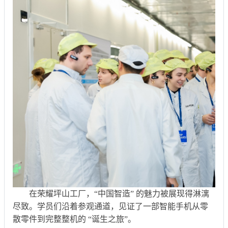
在荣耀坪山工厂，“中国智造” 的魅力被展现得淋漓
尽致。学员们沿着参观通道，见证了一部智能手机从零
散零件到完整整机的 “诞生之旅”。