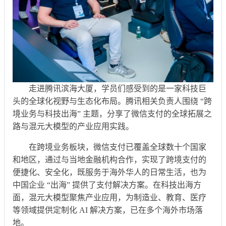
走进腾讯滨海大厦，学员们感受到的是一家科技巨
头的全球化视野与生态化布局。腾讯相关负责人围绕 “跨
境业务与科技出海” 主题，分享了微信支付的全球拓展之
路与混元大模型的产业应用实践。
在跨境业务板块，微信支付已覆盖全球数十个国家
和地区，通过与当地金融机构合作，实现了跨境支付的
便捷化、安全化，既服务于海外华人的日常生活，也为
中国企业 “出海” 提供了支付解决方案。在科技出海方
面，混元大模型聚焦产业应用，为制造业、教育、医疗
等领域提供定制化 AI 解决方案，已在多个海外市场落
地。