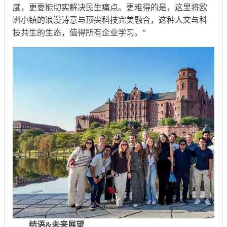
度，更要能切实解决民生痛点。更难得的是，这里将欧
洲小镇的浪漫诗意与顶尖科技完美融合，这种人文与科
技共生的生态，值得所有企业学习。”
结语&未来展望