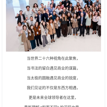
当世界二十六种视角在此聚焦，
当书法的留白遇见商业的谋篇，
当太极的圆融遇见商业的锐度，
我们见证的不仅是东西方相遇，
更是未来全球领导者在这里，