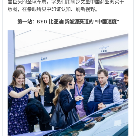
营巨头的全球布局，学员们用脚步丈量中国商业的实干
版图，在亲眼所见中印证认知、刷新视野。
第一站：BYD 比亚迪|新能源赛道的 “中国速度”