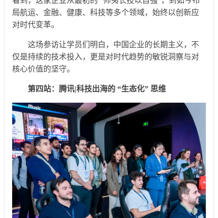
看到，这家企业从最初的 “师夷长技以自强”，到如今布
局航运、金融、健康、科技等多个领域，始终以创新应
对时代变革。
这场参访让学员们明白，中国企业的长期主义，不
仅是持续的技术投入，更是对时代趋势的敏锐洞察与对
核心价值的坚守。
第四站：腾讯|科技出海的 “生态化” 思维