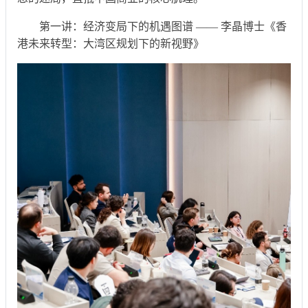
第一讲：经济变局下的机遇图谱 —— 李晶博士《香
港未来转型：大湾区规划下的新视野》