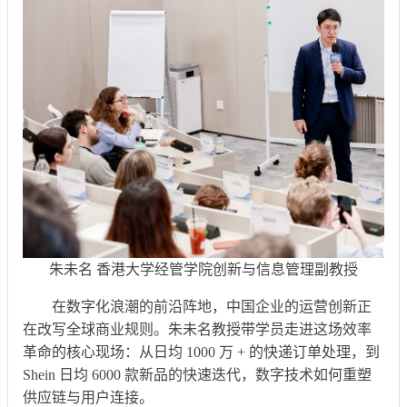
朱未名 香港大学经管学院创新与信息管理副教授
在数字化浪潮的前沿阵地，中国企业的运营创新正
在改写全球商业规则。朱未名教授带学员走进这场效率
革命的核心现场：从日均 1000 万 + 的快递订单处理，到
Shein 日均 6000 款新品的快速迭代，数字技术如何重塑
供应链与用户连接。