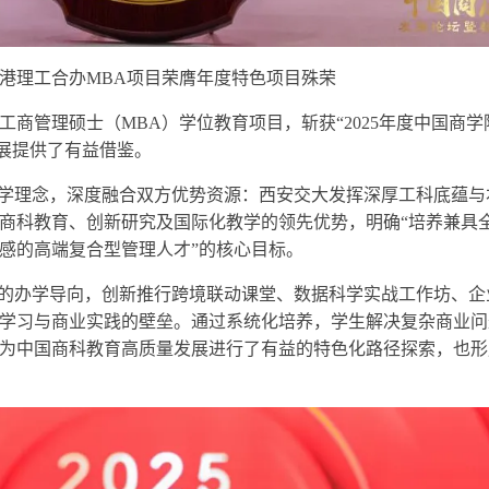
港理工合办MBA项目荣膺年度特色项目殊荣
商管理硕士（MBA）学位教育项目，斩获“2025年度中国商学
发展提供了有益借鉴。
办学理念，深度融合双方优势资源：西安交大发挥深厚工科底蕴与
商科教育、创新研究及国际化教学的领先优势，明确“培养兼具
感的高端复合型管理人才”的核心目标。
”的办学导向，创新推行跨境联动课堂、数据科学实战工作坊、企
学习与商业实践的壁垒。通过系统化培养，学生解决复杂商业问
为中国商科教育高质量发展进行了有益的特色化路径探索，也形