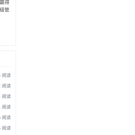
质赢得
高级管
5 阅读
2 阅读
3 阅读
3 阅读
6 阅读
5 阅读