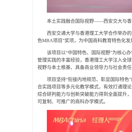
本土实践融合国际视野——西安交大与香
西安交通大学与香港理工大学合作举办的工
色MBA项目”奖项，为中国商科教育特色化
该项目以“中国特色、国际视野”为核心
管理实践的丰富经验，香港理工大学注入全球
视野与本土根基、具备商业领导力与社会责任
项目坚持“衔接内地规范、彰显国际特色
合实践项目等多元化教学模式，有效打通理论
综合研判能力与创新突破能力得到全面提升，
可复制、可推广的商科办学模式。