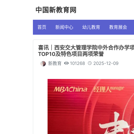
中国新教育网
首页
新闻中心
幼儿教育
教育展会
喜讯｜西安交大管理学院中外合作办学项
TOP10及特色项目两项荣誉
新教育
101268
2025-12-09