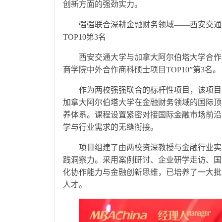
创新方面的强劲实力。
强强联合深耕金融财务领域——西安交通
TOP10第3名
西安交通大学与加拿大阿尔伯塔大学合作举
商学院中外合作商科硕士项目TOP10”第3名。
作为两校强强联合的标杆性项目，该项目
加拿大阿尔伯塔大学在金融财务领域的国际顶尖教
养体系。课程设置紧密对接国际金融市场前沿
学与行业需求的无缝衔接。
项目组建了由两校资深教授与金融行业实
践洞察力。采用案例研讨、企业研学走访、国
化协作能力与金融创新思维，已培养了一大批
人才。