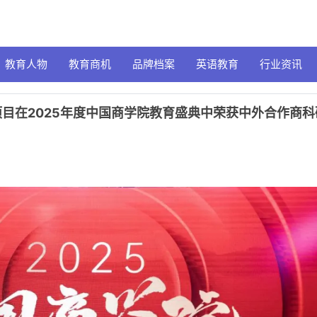
教育人物
教育商机
品牌档案
英语教育
行业资讯
目在2025年度中国商学院教育盛典中荣获中外合作商科