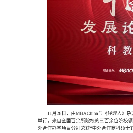
11月28日，由MBAChina与《经理人
举行，来自全国百余所院校的三百余位院校领
外合作办学项目分别荣获“中外合作商科硕士TO