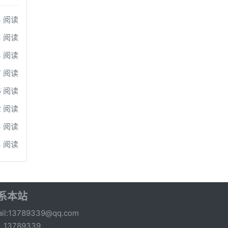
4 阅读
3 阅读
3 阅读
7 阅读
5 阅读
2 阅读
3 阅读
4 阅读
系本站
il:13789339@qq.com
：13789339