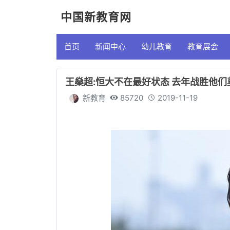
中国新教育网
首页
新闻中心
幼儿教育
教育展会
王燊超:恒大不在最好状态 去年战胜他
新教育
85720
2019-11-19