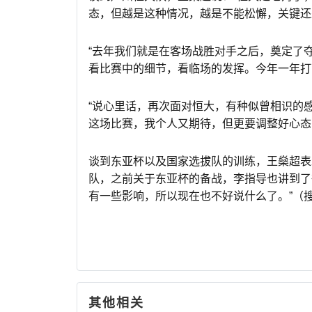
态，但越是这种情况，越是不能松懈，关键还
“去年我们就是在客场战胜对手之后，奠定了
看比赛中的细节，看临场的发挥。今年一年打
“说心里话，再次面对恒大，有种似曾相识的
这场比赛，我个人又期待，但更要调整好心态
谈到东亚杯以及国家选拔队的训练，王燊超表
队，之前关于东亚杯的备战，李指导也讲到了
有一些影响，所以现在也不好说什么了。”（搜
其他相关